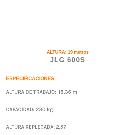
ALTURA: 19 metros
JLG 600S
ESPECIFICACIONES
ALTURA DE TRABAJO:
18,36 m
CAPACIDAD:
230 kg
ALTURA REPLEGADA:
2,57