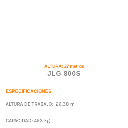
ALTURA: 27 metros
JLG 800S
ESPECIFICACIONES
ALTURA DE TRABAJO:
26,38 m
CAPACIDAD:
453 kg