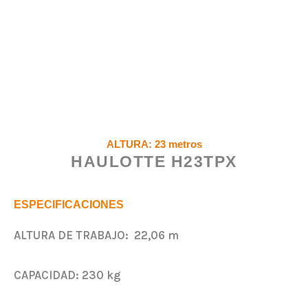
ALTURA: 23 metros
HAULOTTE H23TPX
ESPECIFICACIONES
ALTURA DE TRABAJO:
22,06 m
CAPACIDAD:
230 kg