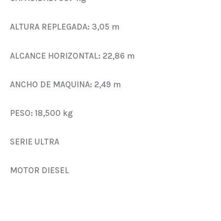
ALTURA REPLEGADA:
3,05 m
ALCANCE HORIZONTAL:
22,86 m
ANCHO DE MAQUINA:
2,49 m
PESO:
18,500 kg
SERIE ULTRA
MOTOR DIESEL