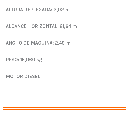
ALTURA REPLEGADA:
3,02 m
ALCANCE HORIZONTAL:
21,64 m
ANCHO DE MAQUINA:
2,49 m
PESO:
15,060 kg
MOTOR DIESEL