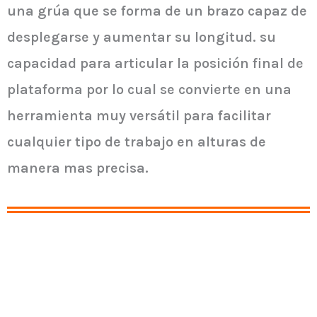
una grúa que se forma de un brazo capaz de
desplegarse y aumentar su longitud. su
capacidad para articular la posición final de
plataforma por lo cual se convierte en una
herramienta muy versátil para facilitar
cualquier tipo de trabajo en alturas de
manera mas precisa.