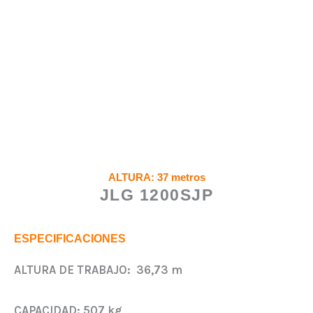
ALTURA: 37 metros
JLG 1200SJP
ESPECIFICACIONES
ALTURA DE TRABAJO:
36,73 m
CAPACIDAD:
507 kg