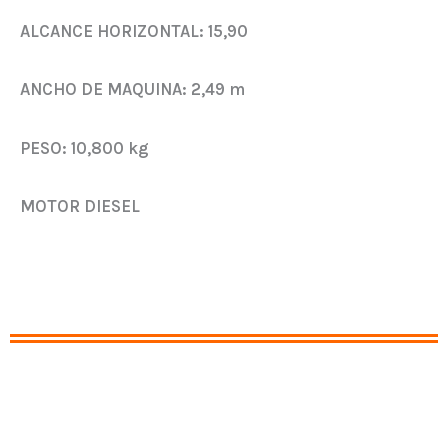
ALCANCE HORIZONTAL:
15,90
ANCHO DE MAQUINA:
2,49 m
PESO:
10,800 kg
MOTOR DIESEL