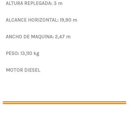
ALTURA REPLEGADA:
3 m
ALCANCE HORIZONTAL:
19,90 m
ANCHO DE MAQUINA:
2,47 m
PESO:
13,110 kg
MOTOR DIESEL