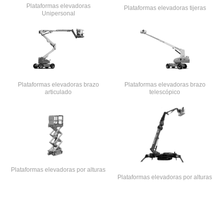
Plataformas elevadoras
Plataformas elevadoras tijeras
Unipersonal
Plataformas elevadoras brazo
Plataformas elevadoras brazo
articulado
telescópico
Plataformas elevadoras por alturas
Plataformas elevadoras por alturas
Powered by [Alquiler de plataformas para trabajos
en alturas-bogota]