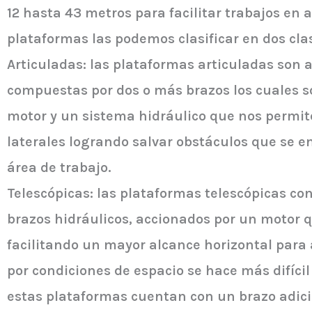
12 hasta 43 metros para facilitar trabajos en a
plataformas las podemos clasificar en dos cla
Articuladas: las plataformas articuladas son
compuestas por dos o más brazos los cuales 
motor y un sistema hidráulico que nos permi
laterales logrando salvar obstáculos que se 
área de trabajo.
Telescópicas: las plataformas telescópicas co
brazos hidráulicos, accionados por un motor q
facilitando un mayor alcance horizontal para
por condiciones de espacio se hace más difícil
estas plataformas cuentan con un brazo adicio