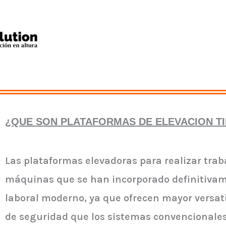
¿QUE SON PLATAFORMAS DE ELEVACION TI
Las plataformas elevadoras para realizar trab
máquinas que se han incorporado definitivam
laboral moderno, ya que ofrecen mayor versati
de seguridad que los sistemas convencionales