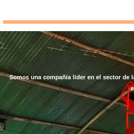
Somos una compañía líder en el sector de la
e